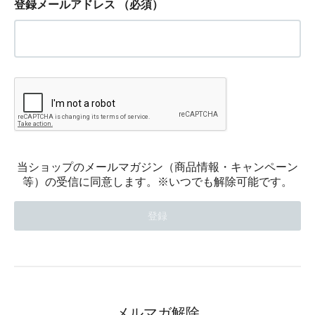
登録メールアドレス
（必須）
当ショップのメールマガジン（商品情報・キャンペーン
等）の受信に同意します。※いつでも解除可能です。
メルマガ解除