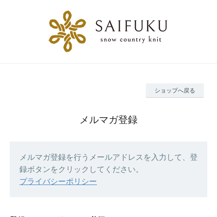
ショップへ戻る
メルマガ登録
メルマガ登録を行うメールアドレスを入力して、登
録ボタンをクリックしてください。
プライバシーポリシー