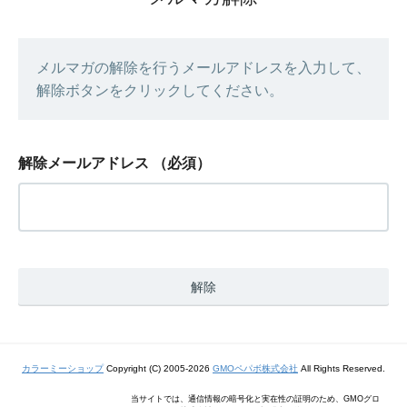
メルマガの解除を行うメールアドレスを入力して、
解除ボタンをクリックしてください。
解除メールアドレス
（必須）
カラーミーショップ
Copyright (C) 2005-2026
GMOペパボ株式会社
All Rights Reserved.
当サイトでは、通信情報の暗号化と実在性の証明のため、GMOグロ