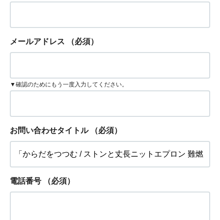
メールアドレス
（必須）
▼確認のためにもう一度入力してください。
お問い合わせタイトル
（必須）
電話番号
（必須）