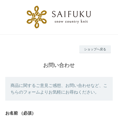
ショップへ戻る
お問い合わせ
商品に関するご意見ご感想、お問い合わせなど、こ
ちらのフォームよりお気軽にお尋ねください。
お名前
（必須）