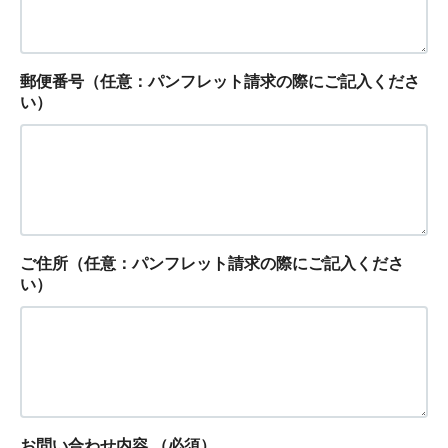
郵便番号（任意：パンフレット請求の際にご記入くださ
い）
ご住所（任意：パンフレット請求の際にご記入くださ
い）
お問い合わせ内容
（必須）