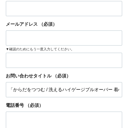
メールアドレス
（必須）
▼確認のためにもう一度入力してください。
お問い合わせタイトル
（必須）
電話番号
（必須）