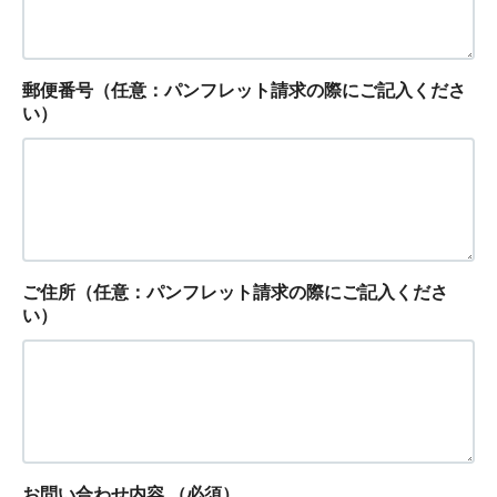
郵便番号（任意：パンフレット請求の際にご記入くださ
い）
ご住所（任意：パンフレット請求の際にご記入くださ
い）
お問い合わせ内容
（必須）