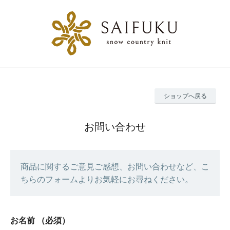
ショップへ戻る
お問い合わせ
商品に関するご意見ご感想、お問い合わせなど、こ
ちらのフォームよりお気軽にお尋ねください。
お名前
（必須）